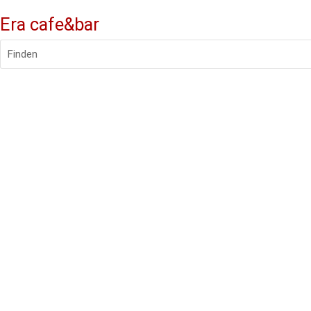
Era cafe&bar
Finden